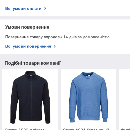
Всі умови оплати
Умови повернення
Повернення товару впродовж 14 днів за домовленістю
Всі умови повернення
Подібні товари компанії