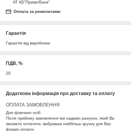
АТ КБ"ПриватБанк"
Оплата за реквізитами
Гарантія
Гарантія від виробника
ПДВ, %
20
Додаткова інформація про доставку та оплату
ОПЛАТА ЗАМОВЛЕННЯ
Для фізичних осіб:
Після прийому замовлення ми надамо рахунок, який Ви
зможете оплатити, вибравши найбільш зручну для Вас
форму оплати: