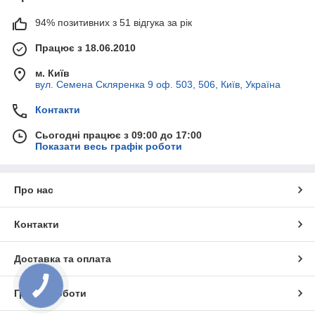
94% позитивних з 51 відгука за рік
Працює з 18.06.2010
м. Київ
вул. Семена Скляренка 9 оф. 503, 506, Київ, Україна
Контакти
Сьогодні працює з 09:00 до 17:00
Показати весь графік роботи
Про нас
Контакти
Доставка та оплата
Графік роботи