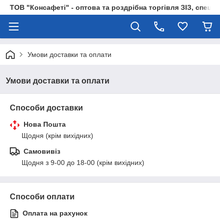
ТОВ "Консафеті" - оптова та роздрібна торгівля ЗІЗ, спецод
Умови доставки та оплати
Умови доставки та оплати
Способи доставки
Нова Пошта
Щодня (крім вихідних)
Самовивіз
Щодня з 9-00 до 18-00 (крім вихідних)
Способи оплати
Оплата на рахунок