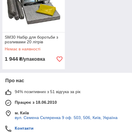
SM30 Набір для боротьби з
розливами 20 літрів
Немає в наявності
1 944
₴/упаковка
Про нас
94% позитивних з 51 відгука за рік
Працює з 18.06.2010
м. Київ
вул. Семена Скляренка 9 оф. 503, 506, Київ, Україна
Контакти