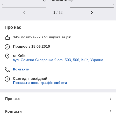
1
/ 12
Про нас
94% позитивних з 51 відгука за рік
Працює з 18.06.2010
м. Київ
вул. Семена Скляренка 9 оф. 503, 506, Київ, Україна
Контакти
Сьогодні вихідний
Показати весь графік роботи
Про нас
Контакти