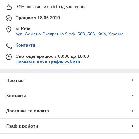
94% позитивних з 51 відгука за рік
Працює з 18.06.2010
м. Київ
вул. Семена Скляренка 9 оф. 503, 506, Київ, Україна
Контакти
Сьогодні працює з 09:00 до 18:00
Показати весь графік роботи
Про нас
Контакти
Доставка та оплата
Графік роботи