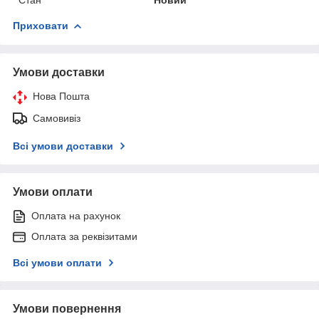
Приховати
Умови доставки
Нова Пошта
Самовивіз
Всі умови доставки
Умови оплати
Оплата на рахунок
Оплата за реквізитами
Всі умови оплати
Умови повернення