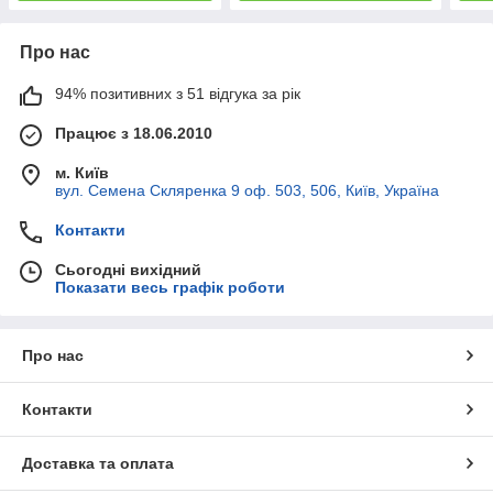
Про нас
94% позитивних з 51 відгука за рік
Працює з 18.06.2010
м. Київ
вул. Семена Скляренка 9 оф. 503, 506, Київ, Україна
Контакти
Сьогодні вихідний
Показати весь графік роботи
Про нас
Контакти
Доставка та оплата