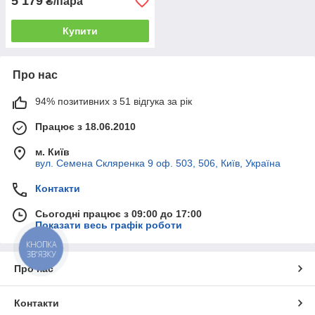
5 179
₴/пара
Купити
Про нас
94% позитивних з 51 відгука за рік
Працює з 18.06.2010
м. Київ
вул. Семена Скляренка 9 оф. 503, 506, Київ, Україна
Контакти
Сьогодні працює з 09:00 до 17:00
Показати весь графік роботи
КНОПКА
ЗВ'ЯЗКУ
Про нас
Контакти