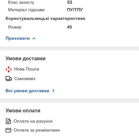
Клас захисту
S3
Матеріал підошви
ПУ/ТПУ
Користувальницькі характеристики
Розмір
45
Приховати
Умови доставки
Нова Пошта
Самовивіз
Всі умови доставки
Умови оплати
Оплата на рахунок
Оплата за реквізитами