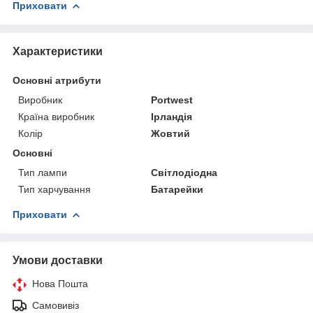
Приховати
Характеристики
Основні атрибути
Виробник
Portwest
Країна виробник
Ірландія
Колір
Жовтий
Основні
Тип лампи
Світлодіодна
Тип харчування
Батарейки
Приховати
Умови доставки
Нова Пошта
Самовивіз