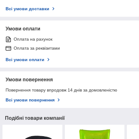
Всі умови доставки
Умови оплати
Оплата на рахунок
Оплата за реквізитами
Всі умови оплати
Умови повернення
Повернення товару впродовж 14 днів за домовленістю
Всі умови повернення
Подібні товари компанії