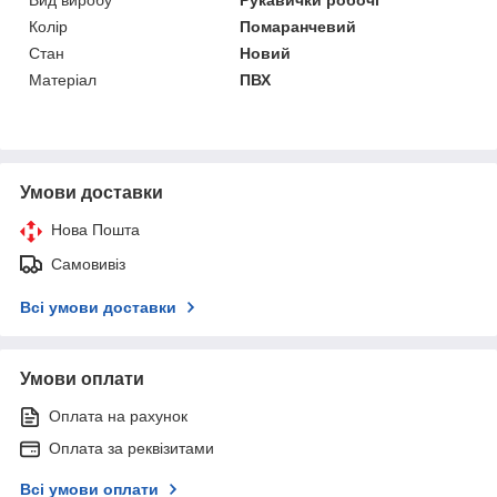
Колір
Помаранчевий
Стан
Новий
Матеріал
ПВХ
Умови доставки
Нова Пошта
Самовивіз
Всі умови доставки
Умови оплати
Оплата на рахунок
Оплата за реквізитами
Всі умови оплати