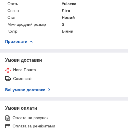
Стать
Унісекс
Сезон
Літо
Стан
Новий
Міжнародний розмір
S
Колір
Білий
Приховати
Умови доставки
Нова Пошта
Самовивіз
Всі умови доставки
Умови оплати
Оплата на рахунок
Оплата за реквізитами