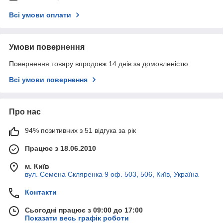
Всі умови оплати
Умови повернення
Повернення товару впродовж 14 днів за домовленістю
Всі умови повернення
Про нас
94% позитивних з 51 відгука за рік
Працює з 18.06.2010
м. Київ
вул. Семена Скляренка 9 оф. 503, 506, Київ, Україна
Контакти
Сьогодні працює з 09:00 до 17:00
Показати весь графік роботи