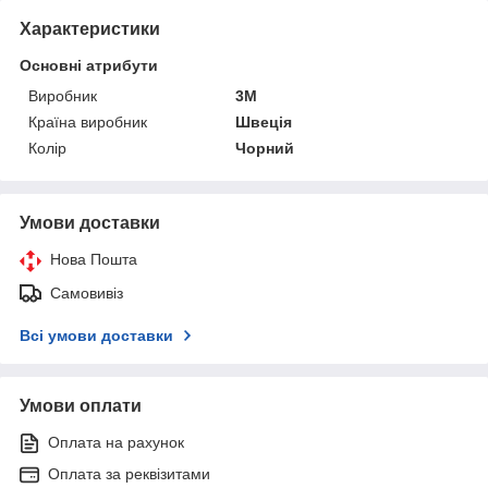
Характеристики
Основні атрибути
Виробник
3М
Країна виробник
Швеція
Колір
Чорний
Умови доставки
Нова Пошта
Самовивіз
Всі умови доставки
Умови оплати
Оплата на рахунок
Оплата за реквізитами