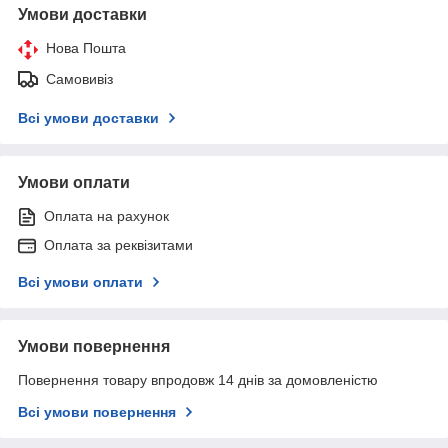
Умови доставки
Нова Пошта
Самовивіз
Всі умови доставки
Умови оплати
Оплата на рахунок
Оплата за реквізитами
Всі умови оплати
Умови повернення
Повернення товару впродовж 14 днів за домовленістю
Всі умови повернення