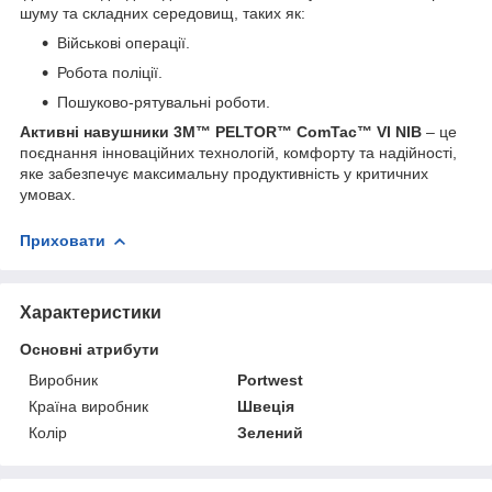
шуму та складних середовищ, таких як:
Військові операції.
Робота поліції.
Пошуково-рятувальні роботи.
Активні навушники 3M™ PELTOR™ ComTac™ VI NIB
– це
поєднання інноваційних технологій, комфорту та надійності,
яке забезпечує максимальну продуктивність у критичних
умовах.
Приховати
Характеристики
Основні атрибути
Виробник
Portwest
Країна виробник
Швеція
Колір
Зелений