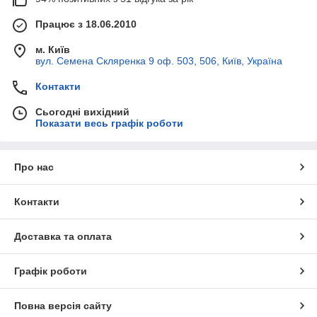
Працює з 18.06.2010
м. Київ
вул. Семена Скляренка 9 оф. 503, 506, Київ, Україна
Контакти
Сьогодні вихідний
Показати весь графік роботи
Про нас
Контакти
Доставка та оплата
Графік роботи
Повна версія сайту