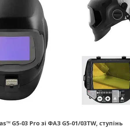
™ G5-03 Pro зі ФАЗ G5-01/03TW, ступінь