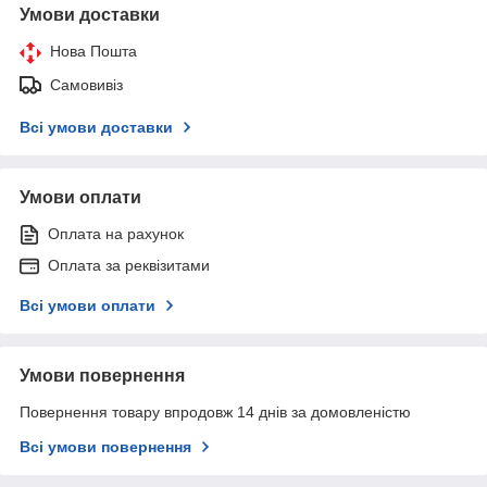
Умови доставки
Нова Пошта
Самовивіз
Всі умови доставки
Умови оплати
Оплата на рахунок
Оплата за реквізитами
Всі умови оплати
Умови повернення
Повернення товару впродовж 14 днів за домовленістю
Всі умови повернення