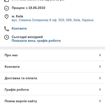
Працює з 18.06.2010
м. Київ
вул. Семена Скляренка 9 оф. 503, 506, Київ, Україна
Контакти
Сьогодні вихідний
Показати весь графік роботи
Про нас
Контакти
Доставка та оплата
Графік роботи
Повна версія сайту