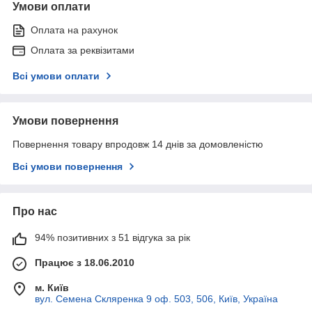
Умови оплати
Оплата на рахунок
Оплата за реквізитами
Всі умови оплати
Умови повернення
Повернення товару впродовж 14 днів за домовленістю
Всі умови повернення
Про нас
94% позитивних з 51 відгука за рік
Працює з 18.06.2010
м. Київ
вул. Семена Скляренка 9 оф. 503, 506, Київ, Україна