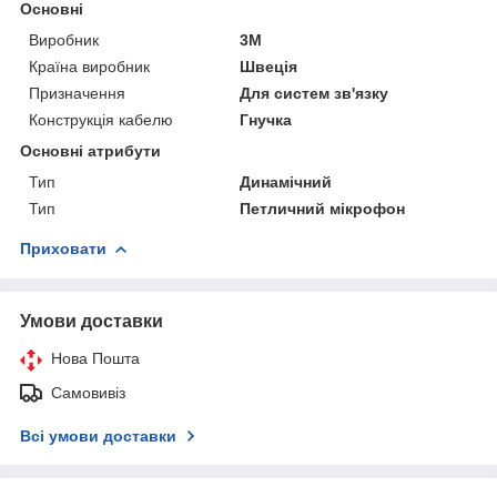
Основні
Виробник
3М
Країна виробник
Швеція
Призначення
Для систем зв'язку
Конструкція кабелю
Гнучка
Основні атрибути
Тип
Динамічний
Тип
Петличний мікрофон
Приховати
Умови доставки
Нова Пошта
Самовивіз
Всі умови доставки