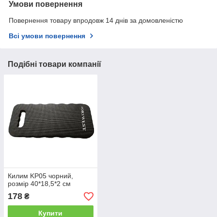
Умови повернення
Повернення товару впродовж 14 днів за домовленістю
Всі умови повернення
Подібні товари компанії
Килим KP05 чорний,
розмір 40*18,5*2 см
178
₴
Купити