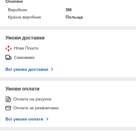
Основні
Виробник
3М
Країна виробник
Польща
Умови доставки
Нова Пошта
Самовивіз
Всі умови доставки
Умови оплати
Оплата на рахунок
Оплата за реквізитами
Всі умови оплати