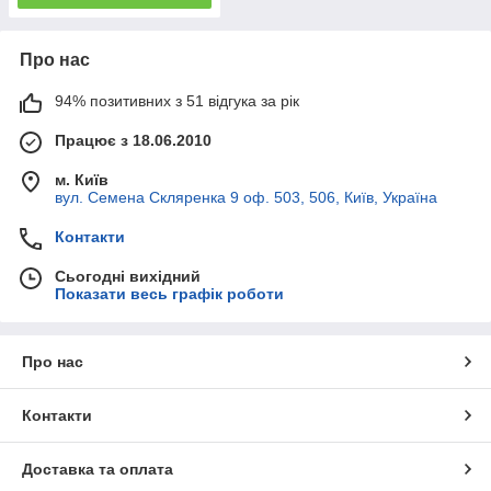
Про нас
94% позитивних з 51 відгука за рік
Працює з 18.06.2010
м. Київ
вул. Семена Скляренка 9 оф. 503, 506, Київ, Україна
Контакти
Сьогодні вихідний
Показати весь графік роботи
Про нас
Контакти
Доставка та оплата