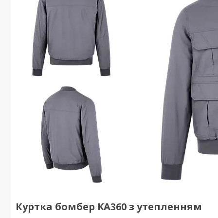
Куртка бомбер KA360 з утепленням