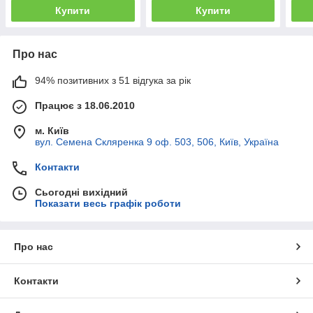
Купити
Купити
Про нас
94% позитивних з 51 відгука за рік
Працює з 18.06.2010
м. Київ
вул. Семена Скляренка 9 оф. 503, 506, Київ, Україна
Контакти
Сьогодні вихідний
Показати весь графік роботи
Про нас
Контакти