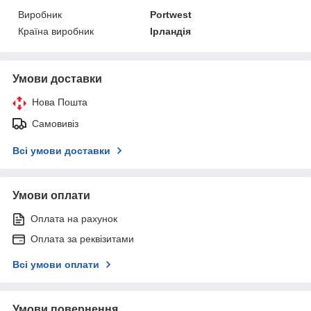
Виробник
Portwest
Країна виробник
Ірландія
Умови доставки
Нова Пошта
Самовивіз
Всі умови доставки
Умови оплати
Оплата на рахунок
Оплата за реквізитами
Всі умови оплати
Умови повернення