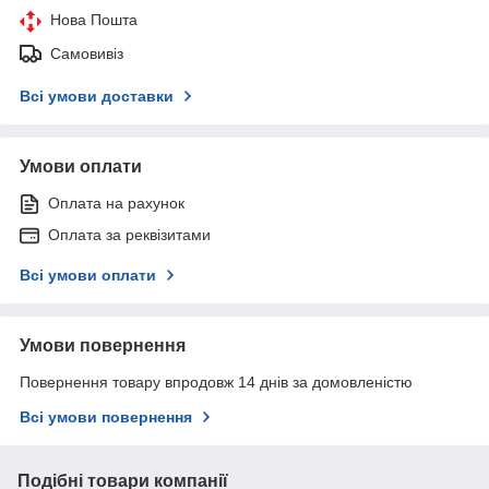
Нова Пошта
Самовивіз
Всі умови доставки
Умови оплати
Оплата на рахунок
Оплата за реквізитами
Всі умови оплати
Умови повернення
Повернення товару впродовж 14 днів за домовленістю
Всі умови повернення
Подібні товари компанії