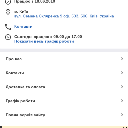
Працює з 18.06.2010
м. Київ
вул. Семена Скляренка 9 оф. 503, 506, Київ, Україна
Контакти
Сьогодні працює з 09:00 до 17:00
Показати весь графік роботи
Про нас
Контакти
Доставка та оплата
Графік роботи
Повна версія сайту