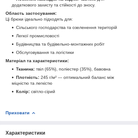
додаткового захисту та стійкості до зносу.
Область застосування:
Ці брюки ідеально підходять для:
Сільського господарства та озеленення територій
Легкої промисловості
Будівництва та будівельно-монтажних робіт
Обслуговування та логістики
Матеріал та характеристики:
Тканина:
твіл (65%), поліестер (35%), бавовна
Плотність:
245 г/м² — оптимальний баланс між
міцністю та легкістю
Колір:
світло-сірий
Приховати
Характеристики