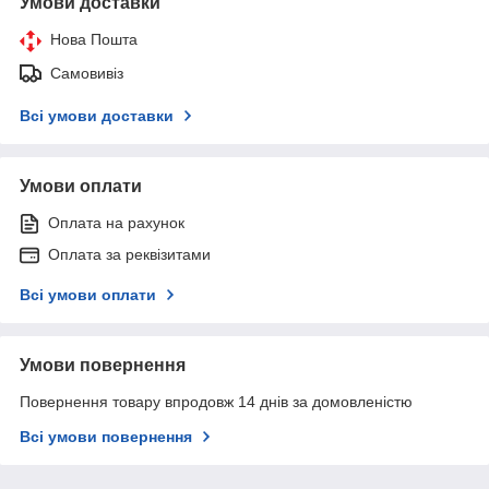
Умови доставки
Нова Пошта
Самовивіз
Всі умови доставки
Умови оплати
Оплата на рахунок
Оплата за реквізитами
Всі умови оплати
Умови повернення
Повернення товару впродовж 14 днів за домовленістю
Всі умови повернення