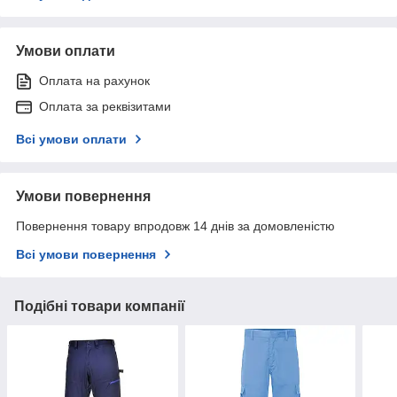
Умови оплати
Оплата на рахунок
Оплата за реквізитами
Всі умови оплати
Умови повернення
Повернення товару впродовж 14 днів за домовленістю
Всі умови повернення
Подібні товари компанії