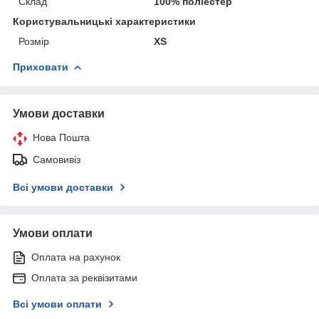
Склад
100% поліестер
Користувальницькі характеристики
Розмір
XS
Приховати
Умови доставки
Нова Пошта
Самовивіз
Всі умови доставки
Умови оплати
Оплата на рахунок
Оплата за реквізитами
Всі умови оплати