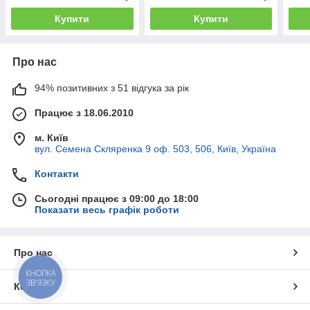
Купити
Купити
Про нас
94% позитивних з 51 відгука за рік
Працює з 18.06.2010
м. Київ
вул. Семена Скляренка 9 оф. 503, 506, Київ, Україна
Контакти
Сьогодні працює з 09:00 до 18:00
Показати весь графік роботи
Про нас
КНОПКА
ЗВ'ЯЗКУ
Контакти