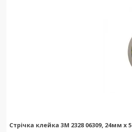
Стрічка клейка 3М 2328 06309, 24мм x 