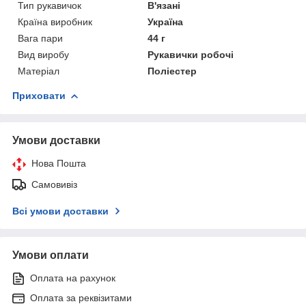
Тип рукавичок
В'язані
Країна виробник
Україна
Вага пари
44 г
Вид виробу
Рукавички робочі
Матеріал
Поліестер
Приховати
Умови доставки
Нова Пошта
Самовивіз
Всі умови доставки
Умови оплати
Оплата на рахунок
Оплата за реквізитами