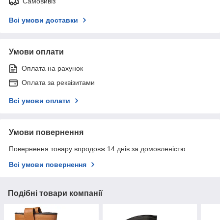
Самовивіз
Всі умови доставки
Умови оплати
Оплата на рахунок
Оплата за реквізитами
Всі умови оплати
Умови повернення
Повернення товару впродовж 14 днів за домовленістю
Всі умови повернення
Подібні товари компанії