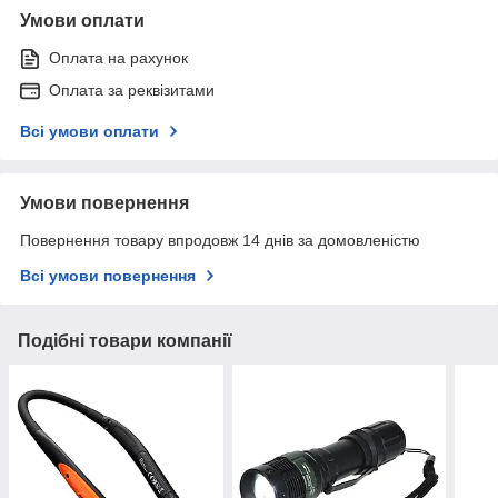
Умови оплати
Оплата на рахунок
Оплата за реквізитами
Всі умови оплати
Умови повернення
Повернення товару впродовж 14 днів за домовленістю
Всі умови повернення
Подібні товари компанії