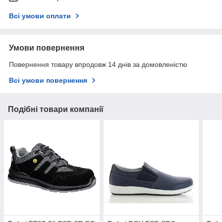
Всі умови оплати
Умови повернення
Повернення товару впродовж 14 днів за домовленістю
Всі умови повернення
Подібні товари компанії