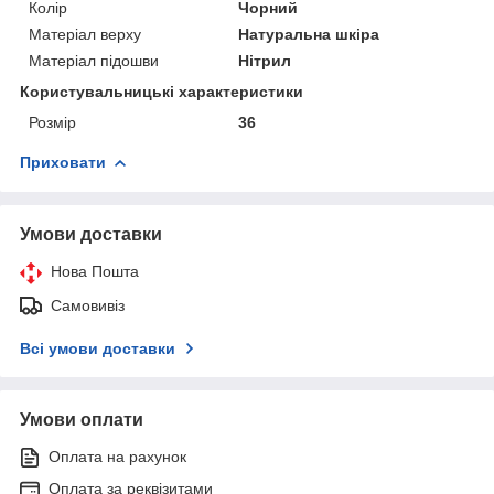
Колір
Чорний
Матеріал верху
Натуральна шкіра
Матеріал підошви
Нітрил
Користувальницькі характеристики
Розмір
36
Приховати
Умови доставки
Нова Пошта
Самовивіз
Всі умови доставки
Умови оплати
Оплата на рахунок
Оплата за реквізитами