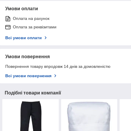
Умови оплати
Оплата на рахунок
Оплата за реквізитами
Всі умови оплати
Умови повернення
Повернення товару впродовж 14 днів за домовленістю
Всі умови повернення
Подібні товари компанії