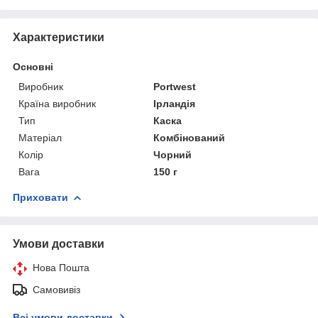
Характеристики
Основні
Виробник
Portwest
Країна виробник
Ірландія
Тип
Каска
Матеріал
Комбінований
Колір
Чорний
Вага
150 г
Приховати
Умови доставки
Нова Пошта
Самовивіз
Всі умови доставки