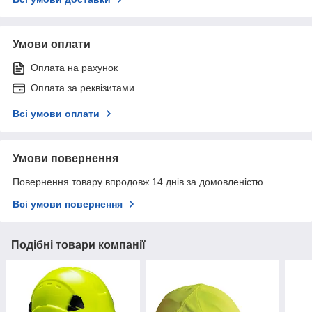
Умови оплати
Оплата на рахунок
Оплата за реквізитами
Всі умови оплати
Умови повернення
Повернення товару впродовж 14 днів за домовленістю
Всі умови повернення
Подібні товари компанії