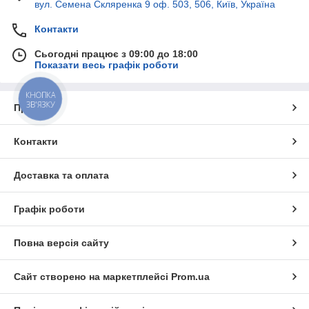
вул. Семена Скляренка 9 оф. 503, 506, Київ, Україна
Контакти
Сьогодні працює з 09:00 до 18:00
Показати весь графік роботи
КНОПКА
ЗВ'ЯЗКУ
Про нас
Контакти
Доставка та оплата
Графік роботи
Повна версія сайту
Сайт створено на маркетплейсі
Prom.ua