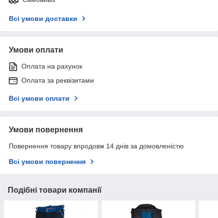
Всі умови доставки
Умови оплати
Оплата на рахунок
Оплата за реквізитами
Всі умови оплати
Умови повернення
Повернення товару впродовж 14 днів за домовленістю
Всі умови повернення
Подібні товари компанії