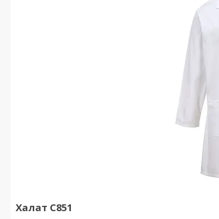
Халат C851