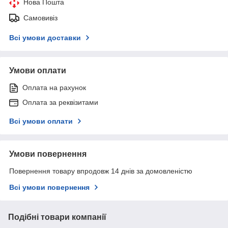
Нова Пошта
Самовивіз
Всі умови доставки
Умови оплати
Оплата на рахунок
Оплата за реквізитами
Всі умови оплати
Умови повернення
Повернення товару впродовж 14 днів за домовленістю
Всі умови повернення
Подібні товари компанії