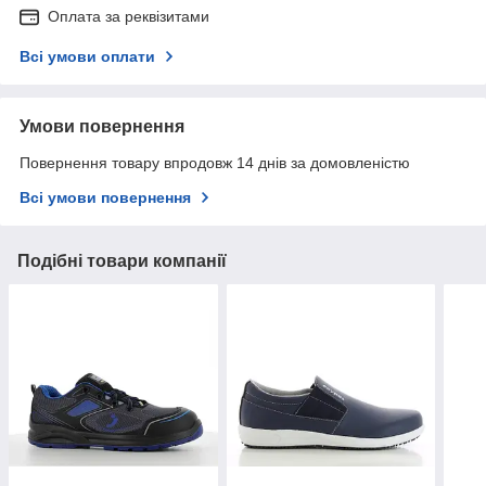
Оплата за реквізитами
Всі умови оплати
Умови повернення
Повернення товару впродовж 14 днів за домовленістю
Всі умови повернення
Подібні товари компанії