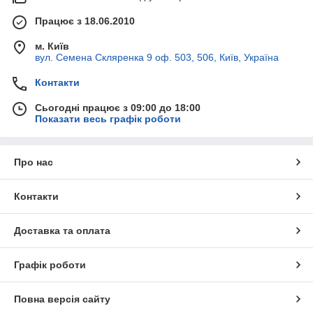
Працює з 18.06.2010
м. Київ
вул. Семена Скляренка 9 оф. 503, 506, Київ, Україна
Контакти
Сьогодні працює з 09:00 до 18:00
Показати весь графік роботи
Про нас
Контакти
Доставка та оплата
Графік роботи
Повна версія сайту