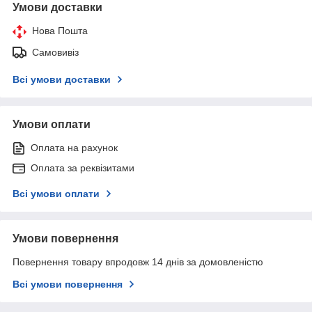
Умови доставки
Нова Пошта
Самовивіз
Всі умови доставки
Умови оплати
Оплата на рахунок
Оплата за реквізитами
Всі умови оплати
Умови повернення
Повернення товару впродовж 14 днів за домовленістю
Всі умови повернення