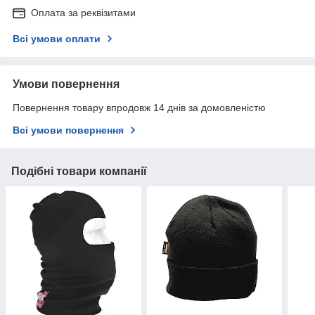
Оплата за реквізитами
Всі умови оплати
Умови повернення
Повернення товару впродовж 14 днів за домовленістю
Всі умови повернення
Подібні товари компанії