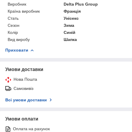
Виробник
Delta Plus Group
Країна виробник
Франція
Стать
Унісекс
Сезон
Зима
Колір
Синій
Вид виробу
Шапка
Приховати
Умови доставки
Нова Пошта
Самовивіз
Всі умови доставки
Умови оплати
Оплата на рахунок