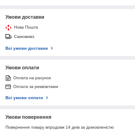
Умови доставки
Нова Пошта
Самовивіз
Всі умови доставки
Умови оплати
Оплата на рахунок
Оплата за реквізитами
Всі умови оплати
Умови повернення
Повернення товару впродовж 14 днів за домовленістю