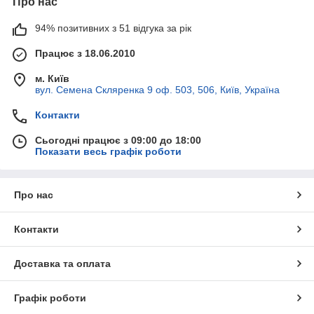
Про нас
94% позитивних з 51 відгука за рік
Працює з 18.06.2010
м. Київ
вул. Семена Скляренка 9 оф. 503, 506, Київ, Україна
Контакти
Сьогодні працює з 09:00 до 18:00
Показати весь графік роботи
Про нас
Контакти
Доставка та оплата
Графік роботи