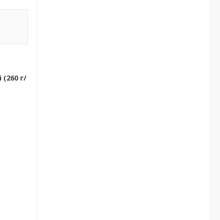
(260 г/