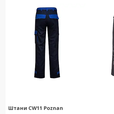
Штани CW11 Poznan