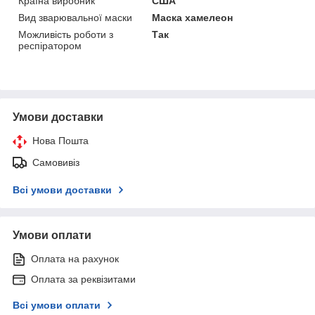
Країна виробник
США
Вид зварювальної маски
Маска хамелеон
Можливість роботи з
Так
респіратором
Умови доставки
Нова Пошта
Самовивіз
Всі умови доставки
Умови оплати
Оплата на рахунок
Оплата за реквізитами
Всі умови оплати