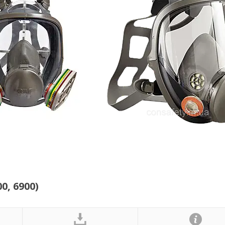
0, 6900)