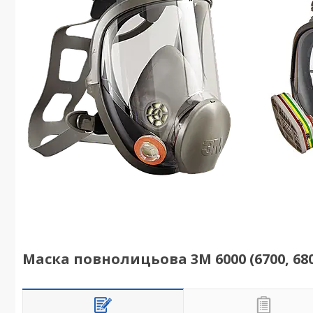
Маска повнолицьова 3М 6000 (6700, 680