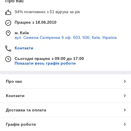
Про нас
94% позитивних з 51 відгука за рік
Працює з 18.06.2010
м. Київ
вул. Семена Скляренка 9 оф. 503, 506, Київ, Україна
Контакти
Сьогодні працює з 09:00 до 17:00
Показати весь графік роботи
Про нас
Контакти
Доставка та оплата
Графік роботи