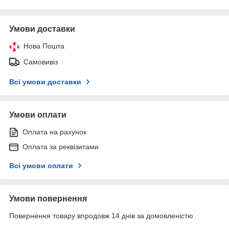
Умови доставки
Нова Пошта
Самовивіз
Всі умови доставки
Умови оплати
Оплата на рахунок
Оплата за реквізитами
Всі умови оплати
Умови повернення
Повернення товару впродовж 14 днів за домовленістю