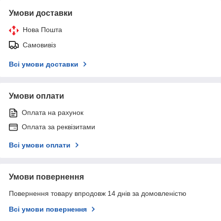
Умови доставки
Нова Пошта
Самовивіз
Всі умови доставки
Умови оплати
Оплата на рахунок
Оплата за реквізитами
Всі умови оплати
Умови повернення
Повернення товару впродовж 14 днів за домовленістю
Всі умови повернення