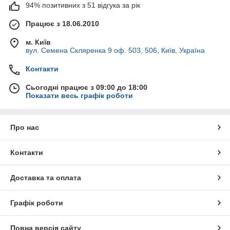
94% позитивних з 51 відгука за рік
Працює з 18.06.2010
м. Київ
вул. Семена Скляренка 9 оф. 503, 506, Київ, Україна
Контакти
Сьогодні працює з 09:00 до 18:00
Показати весь графік роботи
Про нас
Контакти
Доставка та оплата
Графік роботи
Повна версія сайту