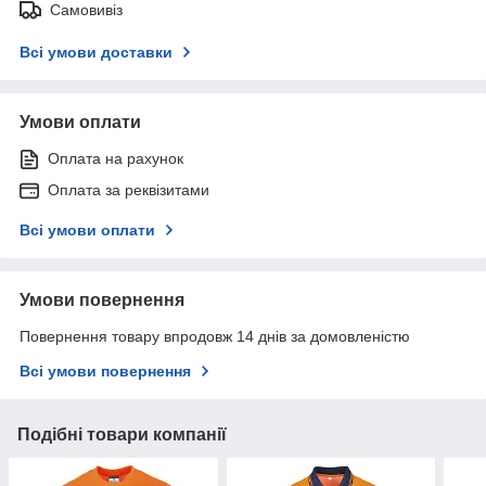
Самовивіз
Всі умови доставки
Умови оплати
Оплата на рахунок
Оплата за реквізитами
Всі умови оплати
Умови повернення
Повернення товару впродовж 14 днів за домовленістю
Всі умови повернення
Подібні товари компанії