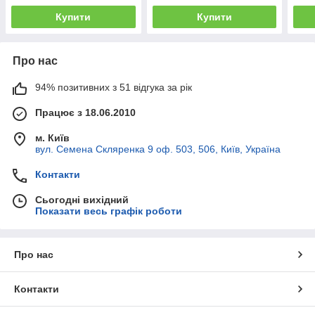
Купити
Купити
Про нас
94% позитивних з 51 відгука за рік
Працює з 18.06.2010
м. Київ
вул. Семена Скляренка 9 оф. 503, 506, Київ, Україна
Контакти
Сьогодні вихідний
Показати весь графік роботи
Про нас
Контакти