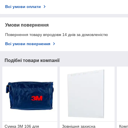
Всі умови оплати
Умови повернення
Повернення товару впродовж 14 днів за домовленістю
Всі умови повернення
Подібні товари компанії
Сумка 3M 106 для
Зовнішня захисна
Ком