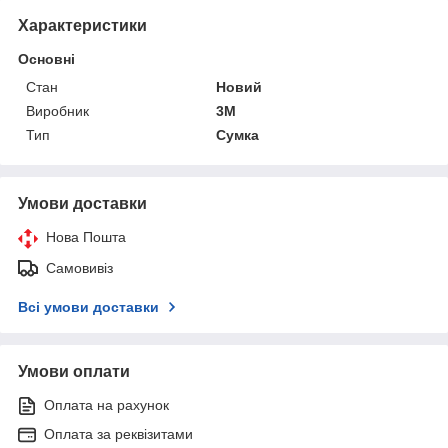
Характеристики
Основні
Стан
Новий
Виробник
3М
Тип
Сумка
Умови доставки
Нова Пошта
Самовивіз
Всі умови доставки
Умови оплати
Оплата на рахунок
Оплата за реквізитами