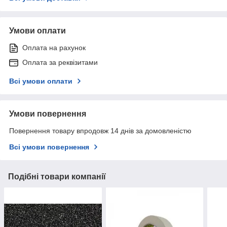
Умови оплати
Оплата на рахунок
Оплата за реквізитами
Всі умови оплати
Умови повернення
Повернення товару впродовж 14 днів за домовленістю
Всі умови повернення
Подібні товари компанії