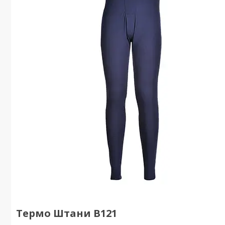
Термо Штани B121